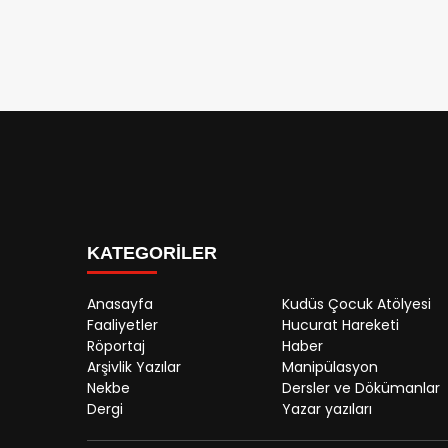
KATEGORİLER
Anasayfa
Kudüs Çocuk Atölyesi
Faaliyetler
Hucurat Hareketi
Röportaj
Haber
Arşivlik Yazılar
Manipülasyon
Nekbe
Dersler ve Dökümanlar
Dergi
Yazar yazıları