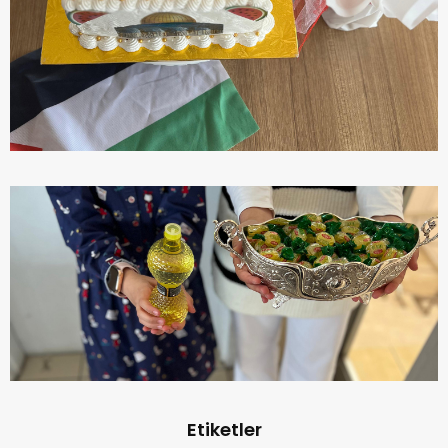
Etiketler