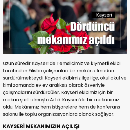
Uzun süredir Kayseri’de Temsilcimiz ve kıymetli ekibi
tarafından Filistin çalışmaları bir mekân olmadan
sürdürülmekteydi. Kayseri ekibimiz ilçe ilçe, okul okul ve
kimi zamanda ev ev aralıksız olarak özveriyle
çalışmalarını sürdürdüler. Kayseri ekibimiz için bir
mekan şart olmuştu Artık Kayseri’de bir mekânımız
oldu. Mekânımız hem istişarelere hem de konferans
salonu ile toplu organizasyonlara olanak sağlıyor.
KAYSERİ MEKANIMIZIN AÇILIŞI