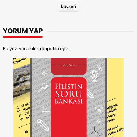
kayseri
YORUM YAP
Bu yazı yorumlara kapatılmıştır.