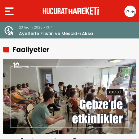
Giriş
Yap
23 Aralık 2025 - 13:14
Ayetlerle Filistin ve Mescid-i Aksa
Faaliyetler