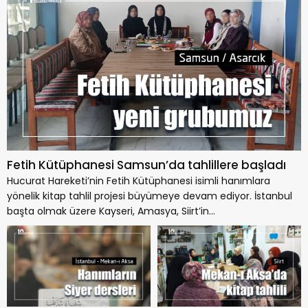
Fetih Kütüphanesi Samsun’da tahlillere başladı
Hucurat Hareketi’nin Fetih Kütüphanesi isimli hanımlara
yönelik kitap tahlil projesi büyümeye devam ediyor. İstanbul
başta olmak üzere Kayseri, Amasya, Siirt’in...