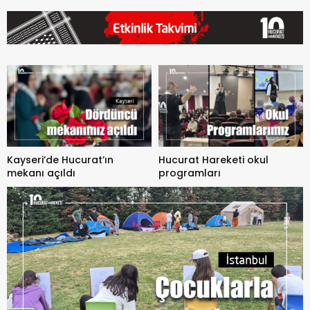
Kayseri’de Hucurat’ın
Hucurat Hareketi okul
mekanı açıldı
programları