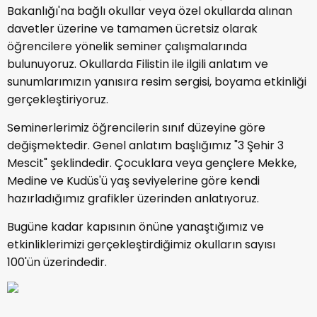
Bakanlığı'na bağlı okullar veya özel okullarda alınan
davetler üzerine ve tamamen ücretsiz olarak
öğrencilere yönelik seminer çalışmalarında
bulunuyoruz. Okullarda Filistin ile ilgili anlatım ve
sunumlarımızın yanısıra resim sergisi, boyama etkinliği
gerçekleştiriyoruz.
Seminerlerimiz öğrencilerin sınıf düzeyine göre
değişmektedir. Genel anlatım başlığımız "3 Şehir 3
Mescit" şeklindedir. Çocuklara veya gençlere Mekke,
Medine ve Kudüs'ü yaş seviyelerine göre kendi
hazırladığımız grafikler üzerinden anlatıyoruz.
Bugüne kadar kapısının önüne yanaştığımız ve
etkinliklerimizi gerçekleştirdiğimiz okulların sayısı
100'ün üzerindedir.