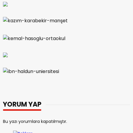
YORUM YAP
Bu yazı yorumlara kapatılmıştır.