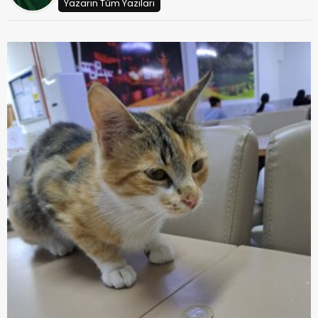
Yazarın Tüm Yazıları