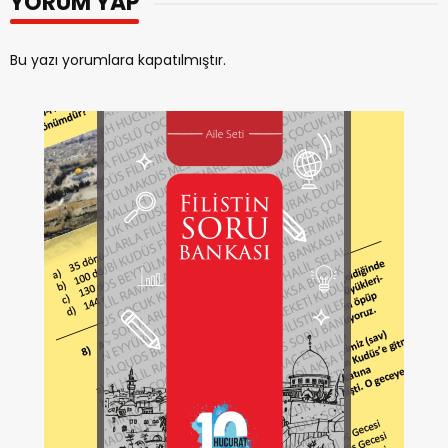
YORUM YAP
Bu yazı yorumlara kapatılmıştır.