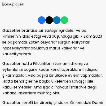
Gazzeliler orantısız bir savaşın içindeler ve bu
kimilerinin iddia ettiği veya düşündüğü gibi 7 Ekim 2023
ile başlamadı. Zaten ölüyorlar sürgün ediliyorlar
hapsediliyorlar ablukaya maruz kalıyorlar ve
katlediliyorlardı.
Gazzeliler hatta Filistinlilerin tamamı direniş ve
eylemlerini bugüne kadar kendi topraklarının dışına
çıkarmadılar. Asla başka bir ülkede eylem yapmadılar.
Hatta kendi içlerine başka ülkelerden savaşçı bile
kabul etmediler. Ama işgalci haydut İsrail öyle değil.
Yabancı askerlere muhtaç oldu.
Gazzeliler şerefli bir direniş içindeler. Önlerindeki Demir