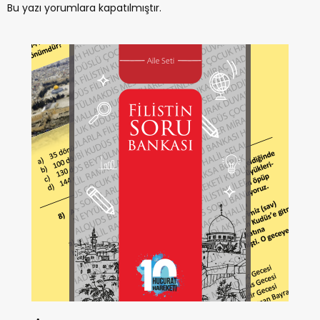
Bu yazı yorumlara kapatılmıştır.