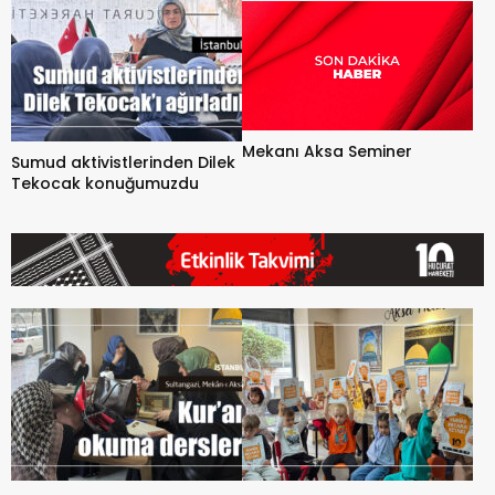
Mekanı Aksa Seminer
Sumud aktivistlerinden Dilek
Tekocak konuğumuzdu