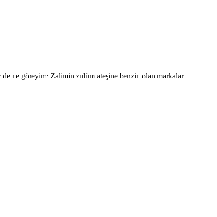
r de ne göreyim: Zalimin zulüm ateşine benzin olan markalar.