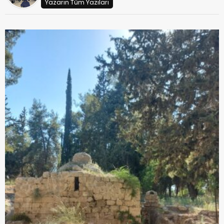
Yazarın Tüm Yazıları