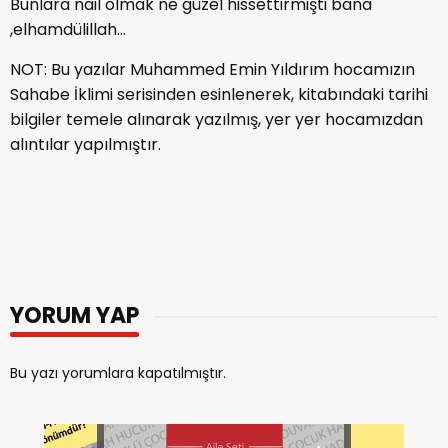
Bunlara nail olmak ne güzel hissettirmişti bana
,elhamdülillah...
NOT: Bu yazılar Muhammed Emin Yıldırım hocamızın
Sahabe İklimi serisinden esinlenerek, kitabındaki tarihi
bilgiler temele alınarak yazılmış, yer yer hocamızdan
alıntılar yapılmıştır.
YORUM YAP
Bu yazı yorumlara kapatılmıştır.