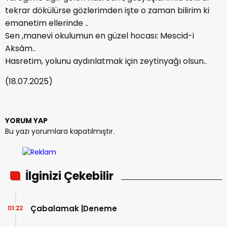
tekrar dökülürse gözlerimden işte o zaman bilirim ki
emanetim ellerinde ..
Sen ,manevi okulumun en güzel hocası: Mescid-i
Aksâm..
Hasretim, yolunu aydınlatmak için zeytinyağı olsun..
(18.07.2025)
YORUM YAP
Bu yazı yorumlara kapatılmıştır.
İlginizi Çekebilir
Çabalamak |Deneme
01:22