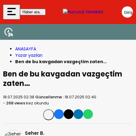
Giriş
Haber ara...
Yap
ANASAYFA
Yazar yazıları
Ben de bu kavgadan vazgeçtim zaten…
Ben de bu kavgadan vazgeçtim
zaten…
18.07.2025 02:38
Güncellenme :
18.07.2025 02:40
-
268 views
kez okundu
Seher B.