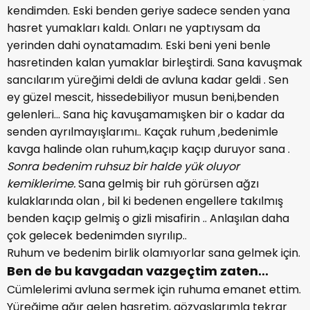
kendimden. Eski benden geriye sadece senden yana
hasret yumakları kaldı. Onları ne yaptıysam da
yerinden dahi oynatamadım. Eski beni yeni benle
hasretinden kalan yumaklar birleştirdi. Sana kavuşmak
sancılarım yüreğimi deldi de avluna kadar geldi . Sen
ey güzel mescit, hissedebiliyor musun beni,benden
gelenleri... Sana hiç kavuşamamışken bir o kadar da
senden ayrılmayışlarımı.. Kaçak ruhum ,bedenimle
kavga halinde olan ruhum,kaçıp kaçıp duruyor sana .
Sonra bedenim ruhsuz bir halde yük oluyor
kemiklerime.
Sana gelmiş bir ruh görürsen ağzı
kulaklarında olan , bil ki bedenen engellere takılmış
benden kaçıp gelmiş o gizli misafirin .. Anlaşılan daha
çok gelecek bedenimden sıyrılıp..
Ruhum ve bedenim birlik olamıyorlar sana gelmek için.
Ben de bu kavgadan vazgeçtim zaten...
Cümlelerimi avluna sermek için ruhuma emanet ettim.
Yüreğime ağır gelen hasretim, gözyaşlarımla tekrar