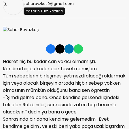
seherbyzkus0@gmail.com
Yazarın Tüm Yazıları
Hasret hiç bu kadar can yakıcı olmamıştı.
Kendimi hiç bu kadar aciz hissetmemiştim.
Tüm sebeplerin birleşmesi yetmezdi olacağı oldurmak
için veya olacak birşeyin ortada hiçbir sebep yokken
olmasının mümkün olduğunu bana sen öğrettin.
-"Şimdi gelme bana. Önce kendine gel,kendi içindeki
tek olan Rabbini bil, sonrasında zaten hep benimle
olacaksın." dedin ya bana o gece ...
Sonrasında bir daha kendime gelemedim . Evet
kendime geldim , ve eski beni yaka paça uzaklaştırdım