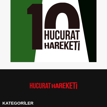
KATEGORİLER