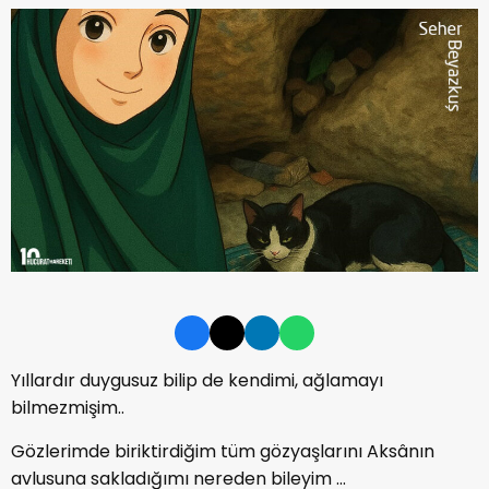
Yıllardır duygusuz bilip de kendimi, ağlamayı
bilmezmişim..
Gözlerimde biriktirdiğim tüm gözyaşlarını Aksânın
avlusuna sakladığımı nereden bileyim ...