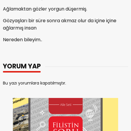
Ağlamaktan gözler yorgun düşermiş.
Gözyaşları bir süre sonra akmaz olur da içine içine
ağlarmış insan
Nereden bileyim..
YORUM YAP
Bu yazı yorumlara kapatılmıştır.