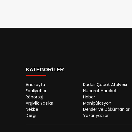
KATEGORİLER
Anasayfa
Kudüs Çocuk Atölyesi
Faaliyetler
Hucurat Hareketi
Röportaj
Haber
Arşivlik Yazılar
Manipülasyon
Nekbe
Dersler ve Dökümanlar
Dergi
Yazar yazıları