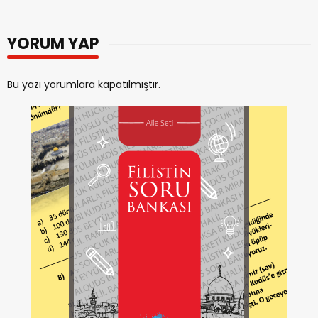
YORUM YAP
Bu yazı yorumlara kapatılmıştır.