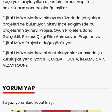
köşe yazılarıyla yılları aşkın bir süredir yapılmış
hazırlıkların sonucu olduğu aşikar.
Dijital Hafıza Merkezi’nin ayrıca üzerinde çalıştıkları
projeleri de bulunuyor. Siteyi incelediğimizde bu
projelerin Yayınevi Projesi, Oyun Projeleri, Sanal
Gerçeklik Projesi, Çizgi Film Animasyon Projeleri ve
Dijital Müze Projesi olduğu görülüyor.
Dijital Hafıza Merkezi’ni destekleyenler ar asında şu
kuruluşlar yer alıyor: İHH, ORDAF, OCHA, İNSAMER, VP,
ALZAYTOUNE
YORUM YAP
Bu yazı yorumlara kapatılmıştır.