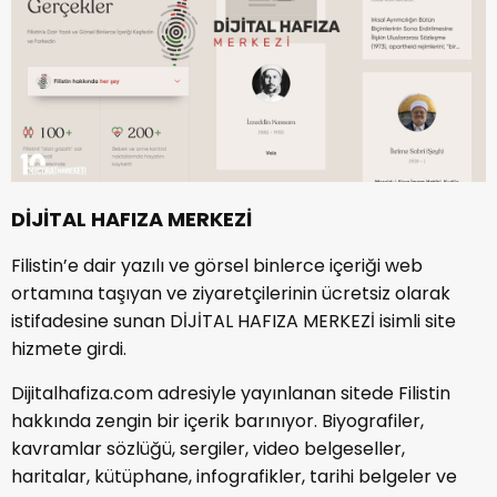
DİJİTAL HAFIZA MERKEZİ
Filistin’e dair yazılı ve görsel binlerce içeriği web
ortamına taşıyan ve ziyaretçilerinin ücretsiz olarak
istifadesine sunan DİJİTAL HAFIZA MERKEZİ isimli site
hizmete girdi.
Dijitalhafiza.com adresiyle yayınlanan sitede Filistin
hakkında zengin bir içerik barınıyor. Biyografiler,
kavramlar sözlüğü, sergiler, video belgeseller,
haritalar, kütüphane, infografikler, tarihi belgeler ve