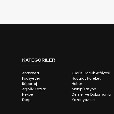
KATEGORİLER
Anasayfa
Kudüs Çocuk Atölyesi
Faaliyetler
Hucurat Hareketi
Röportaj
Haber
Arşivlik Yazılar
Manipülasyon
Nekbe
Dersler ve Dökümanlar
Dergi
Yazar yazıları