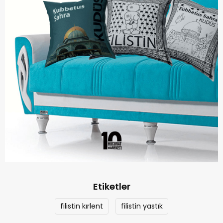
Etiketler
filistin kırlent
filistin yastık