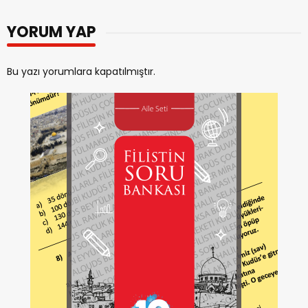
YORUM YAP
Bu yazı yorumlara kapatılmıştır.