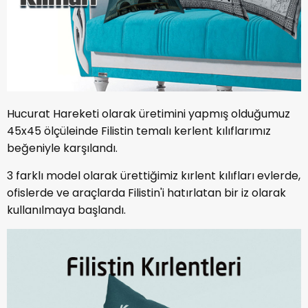
Hucurat Hareketi olarak üretimini yapmış olduğumuz
45x45 ölçüleinde Filistin temalı kerlent kılıflarımız
beğeniyle karşılandı.
3 farklı model olarak ürettiğimiz kırlent kılıfları evlerde,
ofislerde ve araçlarda Filistin'i hatırlatan bir iz olarak
kullanılmaya başlandı.