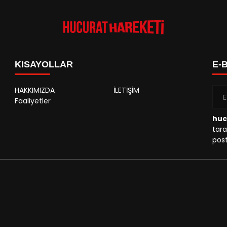
KISAYOLLAR
E-
HAKKIMIZDA
İLETİŞİM
Faaliyetler
huc
tara
post