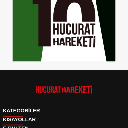
KATEGORİLER
KISAYOLLAR
Anasayfa