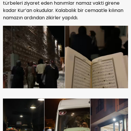
türbeleri ziyaret eden hanımlar namaz vakti girene
kadar Kur’an okudular. Kalabalık bir cemaatle kılınan
namazın ardından zikirler yapıldı.