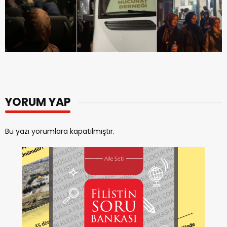
YORUM YAP
Bu yazı yorumlara kapatılmıştır.