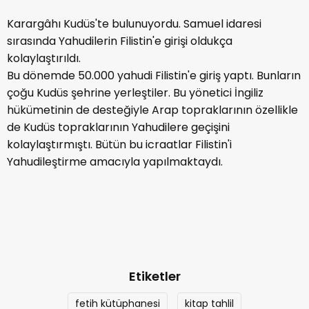
Karargâhı Kudüs'te bulunuyordu. Samuel idaresi
sırasında Yahudilerin Filistin'e girişi oldukça
kolaylaştırıldı.
Bu dönemde 50.000 yahudi Filistin'e giriş yaptı. Bunların
çoğu Kudüs şehrine yerleştiler. Bu yönetici İngiliz
hükümetinin de desteğiyle Arap topraklarının özellikle
de Kudüs topraklarının Yahudilere geçişini
kolaylaştırmıştı. Bütün bu icraatlar Filistin'i
Yahudileştirme amacıyla yapılmaktaydı.
Etiketler
fetih kütüphanesi
kitap tahlil