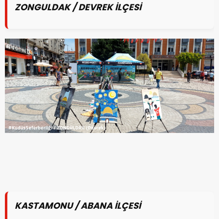
ZONGULDAK / DEVREK İLÇESİ
KASTAMONU / ABANA İLÇESİ