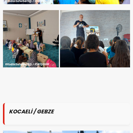
KOCAELİ / GEBZE