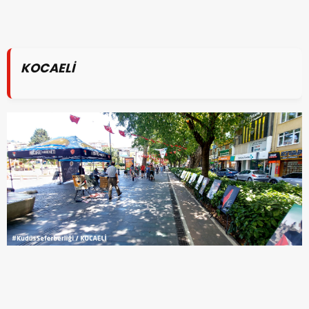
KOCAELİ