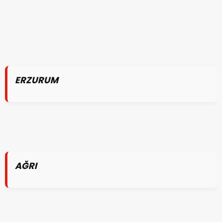
ERZURUM
AĞRI