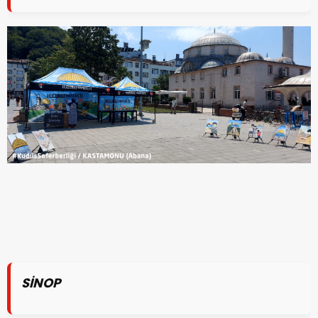
SİNOP