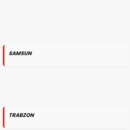
SAMSUN
TRABZON