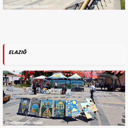
ELAZIĞ