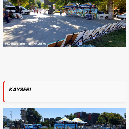
KAYSERİ