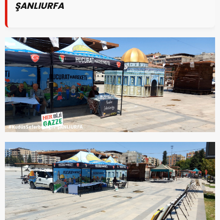
ŞANLIURFA