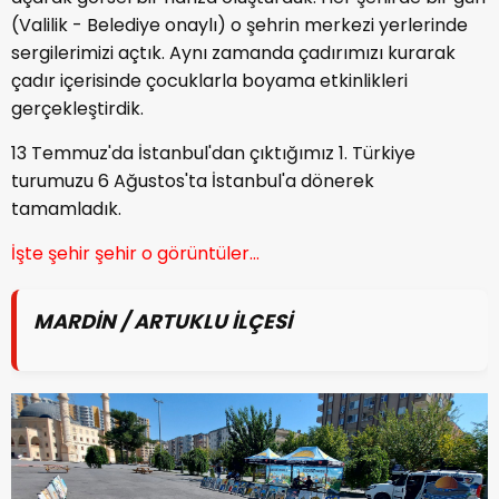
(Valilik - Belediye onaylı) o şehrin merkezi yerlerinde
sergilerimizi açtık. Aynı zamanda çadırımızı kurarak
çadır içerisinde çocuklarla boyama etkinlikleri
gerçekleştirdik.
13 Temmuz'da İstanbul'dan çıktığımız 1. Türkiye
turumuzu 6 Ağustos'ta İstanbul'a dönerek
tamamladık.
İşte şehir şehir o görüntüler...
MARDİN / ARTUKLU İLÇESİ