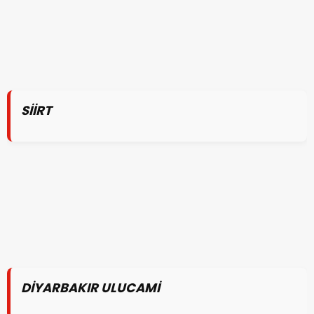
SİİRT
DİYARBAKIR ULUCAMİ