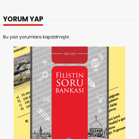
YORUM YAP
Bu yazı yorumlara kapatılmıştır.