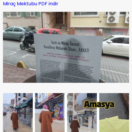
Miraç Mektubu PDF indir