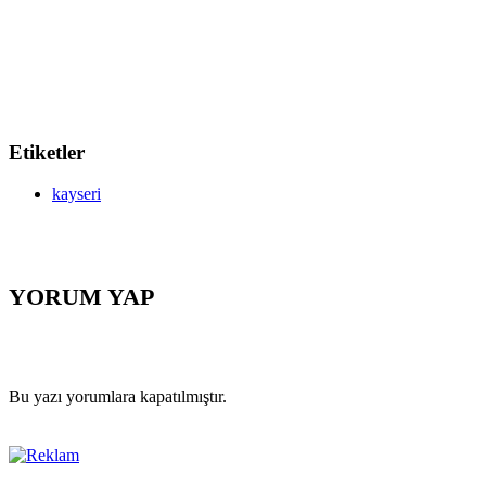
Etiketler
kayseri
YORUM YAP
Bu yazı yorumlara kapatılmıştır.