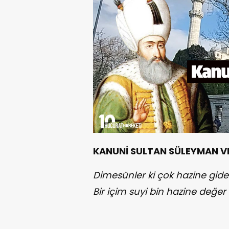
KANUNİ SULTAN SÜLEYMAN V
Dimesünler ki çok hazine gide
Bir içim suyi bin hazine değer