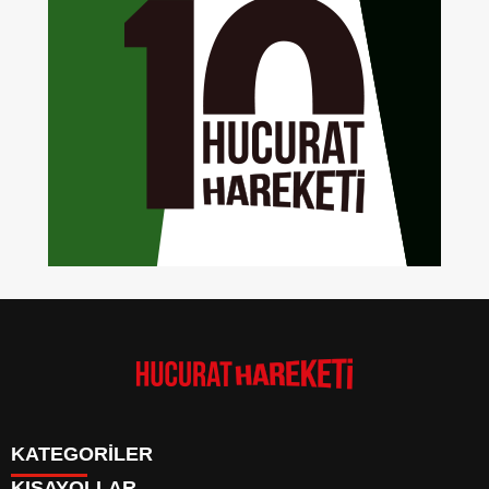
KATEGORİLER
KISAYOLLAR