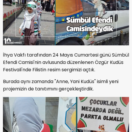
İhya Vakfı tarafından 24 Mayıs Cumartesi günü Sümbül
Efendi Camisi'nin avlusunda düzenlenen Özgür Kudüs
Festivali'nde Filistin resim sergimizi açtık.
Burada aynı zamanda "Anne, Yani Kudüs" isimli yeni
projemizin de tanıtımını gerçekleştirdik.