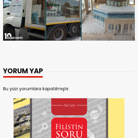
YORUM YAP
Bu yazı yorumlara kapatılmıştır.