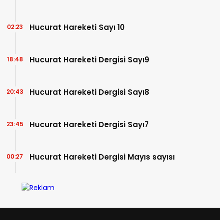
Hucurat Hareketi Sayı 10
02:23
Hucurat Hareketi Dergisi Sayı9
18:48
Hucurat Hareketi Dergisi Sayı8
20:43
Hucurat Hareketi Dergisi Sayı7
23:45
Hucurat Hareketi Dergisi Mayıs sayısı
00:27