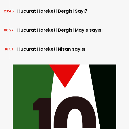
Hucurat Hareketi Dergisi Sayı7
23:45
Hucurat Hareketi Dergisi Mayıs sayısı
00:27
Hucurat Hareketi Nisan sayısı
16:51