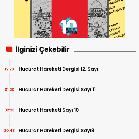
İlginizi Çekebilir
Hucurat Hareketi Dergisi 12. Sayı
12:28
Hucurat Hareketi Dergisi Sayı 11
01:20
Hucurat Hareketi Sayı 10
02:23
Hucurat Hareketi Dergisi Sayı8
20:43