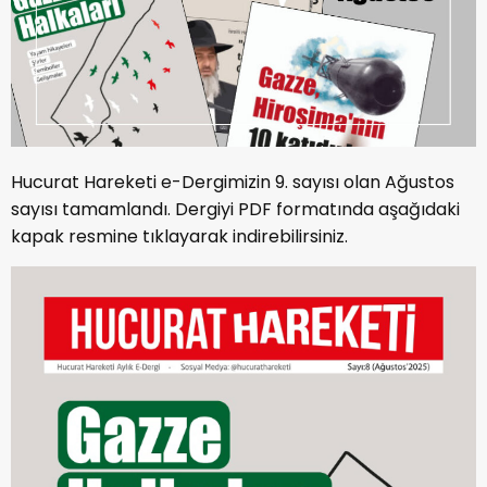
Hucurat Hareketi e-Dergimizin 9. sayısı olan Ağustos
sayısı tamamlandı. Dergiyi PDF formatında aşağıdaki
kapak resmine tıklayarak indirebilirsiniz.