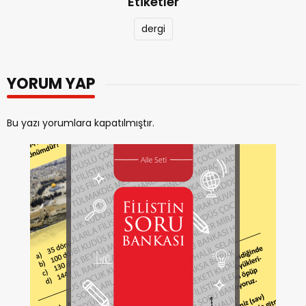
Etiketler
dergi
YORUM YAP
Bu yazı yorumlara kapatılmıştır.