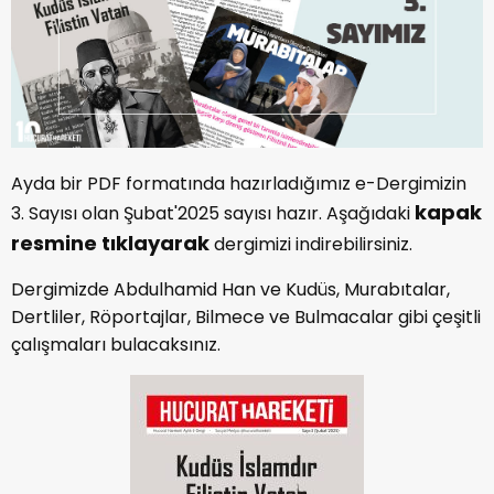
Ayda bir PDF formatında hazırladığımız e-Dergimizin
kapak
3. Sayısı olan Şubat'2025 sayısı hazır. Aşağıdaki
resmine tıklayarak
dergimizi indirebilirsiniz.
Dergimizde Abdulhamid Han ve Kudüs, Murabıtalar,
Dertliler, Röportajlar, Bilmece ve Bulmacalar gibi çeşitli
çalışmaları bulacaksınız.