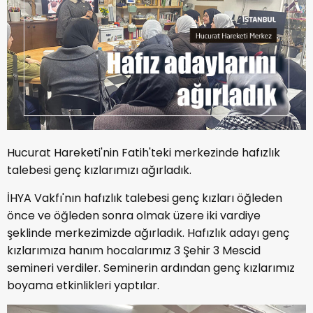
Hucurat Hareketi'nin Fatih'teki merkezinde hafızlık
talebesi genç kızlarımızı ağırladık.
İHYA Vakfı'nın hafızlık talebesi genç kızları öğleden
önce ve öğleden sonra olmak üzere iki vardiye
şeklinde merkezimizde ağırladık. Hafızlık adayı genç
kızlarımıza hanım hocalarımız 3 Şehir 3 Mescid
semineri verdiler. Seminerin ardından genç kızlarımız
boyama etkinlikleri yaptılar.