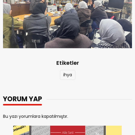
Etiketler
ihya
YORUM YAP
Bu yazı yorumlara kapatılmıştır.