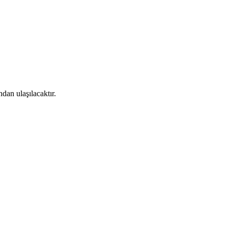
dan ulaşılacaktır.