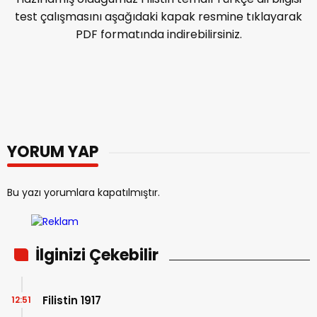
test çalışmasını aşağıdaki kapak resmine tıklayarak
PDF formatında indirebilirsiniz.
YORUM YAP
Bu yazı yorumlara kapatılmıştır.
İlginizi Çekebilir
Filistin 1917
12:51