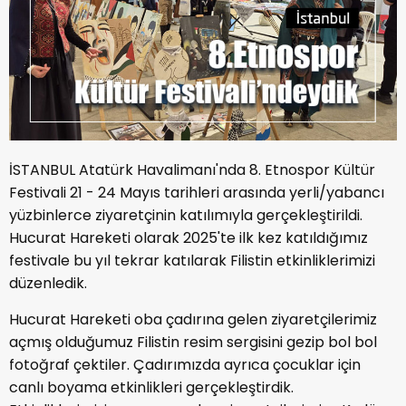
İSTANBUL Atatürk Havalimanı'nda 8. Etnospor Kültür
Festivali 21 - 24 Mayıs tarihleri arasında yerli/yabancı
yüzbinlerce ziyaretçinin katılımıyla gerçekleştirildi.
Hucurat Hareketi olarak 2025'te ilk kez katıldığımız
festivale bu yıl tekrar katılarak Filistin etkinliklerimizi
düzenledik.
Hucurat Hareketi oba çadırına gelen ziyaretçilerimiz
açmış olduğumuz Filistin resim sergisini gezip bol bol
fotoğraf çektiler. Çadırımızda ayrıca çocuklar için
canlı boyama etkinlikleri gerçekleştirdik.