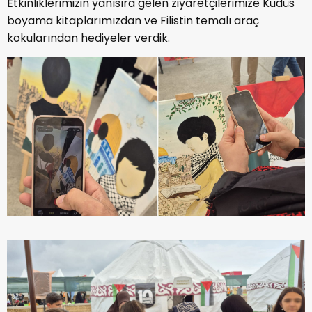
Etkinliklerimizin yanısıra gelen ziyaretçilerimize Kudüs
boyama kitaplarımızdan ve Filistin temalı araç
kokularından hediyeler verdik.