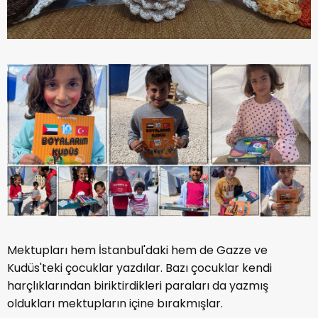
Mektupları hem İstanbul'daki hem de Gazze ve
Kudüs'teki çocuklar yazdılar. Bazı çocuklar kendi
harçlıklarından biriktirdikleri paraları da yazmış
oldukları mektupların içine bırakmışlar.