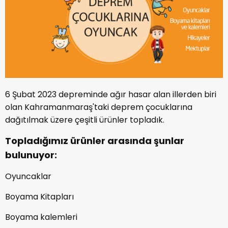
6 Şubat 2023 depreminde ağır hasar alan illerden biri
olan Kahramanmaraş'taki deprem çocuklarına
dağıtılmak üzere çeşitli ürünler topladık.
Topladığımız ürünler arasında şunlar
bulunuyor:
Oyuncaklar
Boyama Kitapları
Boyama kalemleri