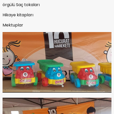
örgülü Saç tokaları
Hikaye kitapları
Mektuplar