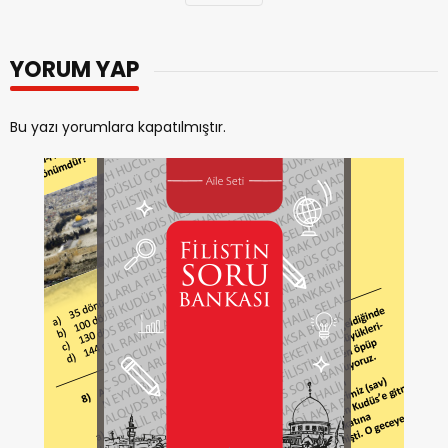
YORUM YAP
Bu yazı yorumlara kapatılmıştır.