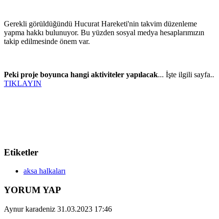
Gerekli görüldüğündü Hucurat Hareketi'nin takvim düzenleme
yapma hakkı bulunuyor. Bu yüzden sosyal medya hesaplarımızın
takip edilmesinde önem var.
Peki proje boyunca hangi aktiviteler yapılacak
... İşte ilgili sayfa..
TIKLAYIN
Etiketler
aksa halkaları
YORUM YAP
Aynur karadeniz
31.03.2023 17:46