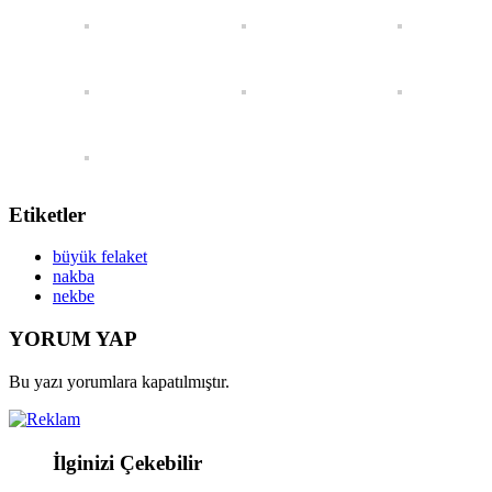
Etiketler
büyük felaket
nakba
nekbe
YORUM YAP
Bu yazı yorumlara kapatılmıştır.
İlginizi Çekebilir