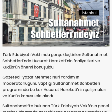
Türk Edebiyatı Vakfı’nda gerçekleştirilen Sultanahmet
Sohbetleri’nde Hucurat Hareketi’nin faaliyetleri ve
Kudüs’ün önemi konuşuldu.
Gazeteci-yazar Mehmet Nuri Yardım’ın
moderatörlüğünü yaptığı Sultanahmet Sohbetleri
programında bu kez Hucurat Hareketi’nin çalışmaları
ve Kudüs konusu ele alındı.
Sultanahmet’te bulunan Türk Edebiyatı Vakfı’nın genel