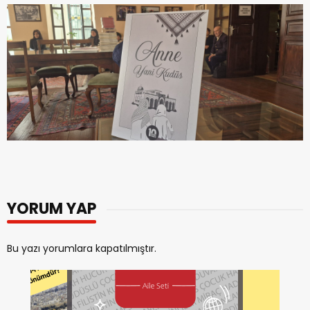
YORUM YAP
Bu yazı yorumlara kapatılmıştır.