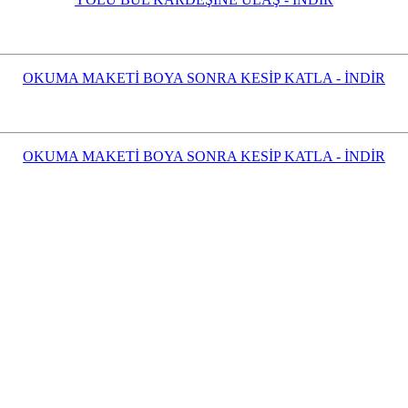
OKUMA MAKETİ BOYA SONRA KESİP KATLA - İNDİR
OKUMA MAKETİ BOYA SONRA KESİP KATLA - İNDİR