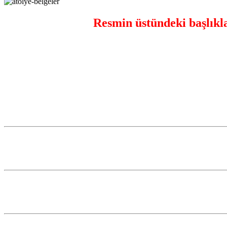
Resmin üstündeki başlıkla