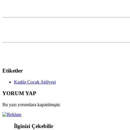
Etiketler
Kudüs Çocuk Atölyesi
YORUM YAP
Bu yazı yorumlara kapatılmıştır.
İlginizi Çekebilir