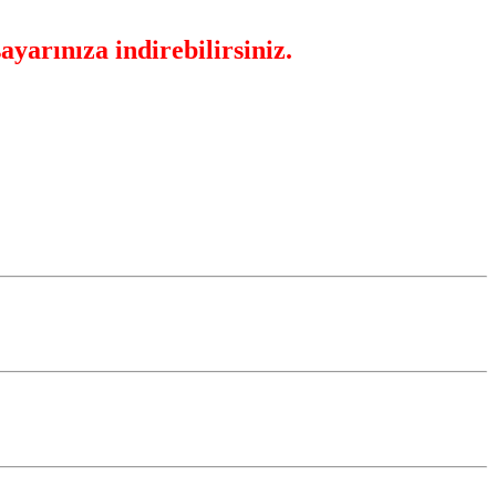
yarınıza indirebilirsiniz.