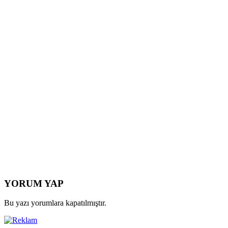
YORUM YAP
Bu yazı yorumlara kapatılmıştır.